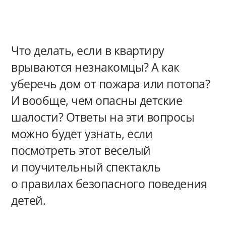
Что делать, если в квартиру
врываются незнакомцы? А как
уберечь дом от пожара или потопа?
И вообще, чем опасны детские
шалости? Ответы на эти вопросы
можно будет узнать, если
посмотреть этот веселый
и поучительный спектакль
о правилах безопасного поведения
детей.