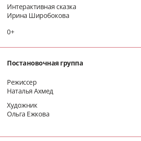
Интерактивная сказка
Ирина Широбокова
0+
Постановочная группа
Режиссер
Наталья Ахмед
Художник
Ольга Ежкова