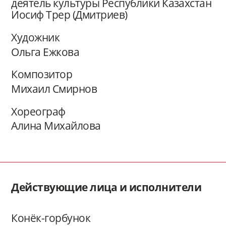
деятель культуры Республики Казахстан
Иосиф Трер (Дмитриев)
Художник
Ольга Ежкова
Композитор
Михаил Смирнов
Хореограф
Алина Михайлова
Действующие лица и исполнители
Конёк-горбунок