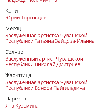
Кони
Юрий Торговцев
Месяц
Заслуженная артистка Чувашской
Республики Татьяна Зайцева-Ильина
Солнце
Заслуженный артист Чувашской
Республики Николай Дмитриев
Жар-птица
Заслуженная артистка Чувашской
Республики Венера Пайгильдина
Царевна
Яна Кузьмина