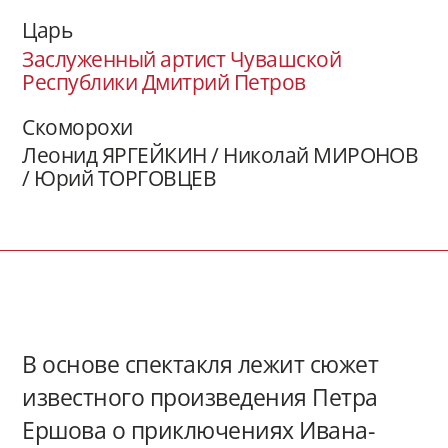
Царь
Заслуженный артист Чувашской
Республики Дмитрий Петров
Скоморохи
Леонид ЯРГЕЙКИН / Николай МИРОНОВ
/ Юрий ТОРГОВЦЕВ
В основе спектакля лежит сюжет
известного произведения Петра
Ершова о приключениях Ивана-