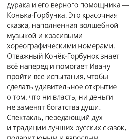
дурака и его верного помощника —
Конька-Горбунка. Это красочная
сказка, наполненная волшебной
музыкой и красивыми
хореографическими номерами.
Отважный Конёк-Горбунок знает
всё наперед и помогает Ивану
пройти все испытания, чтобы
сделать удивительное открытие
о том, что ни власть, ни деньги
не заменят богатства души.
Спектакль, передающий дух
и традиции лучших русских сказок,
подарит юным и взрослым