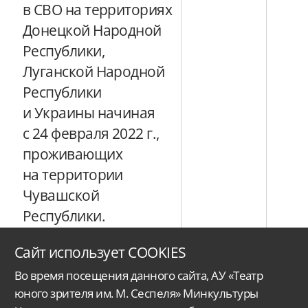
в СВО на территориях
Донецкой Народной
Республики,
Луганской Народной
Республики
и Украины начиная
с 24 февраля 2022 г.,
проживающих
на территории
Чувашской
Республики.
Сайт использует COOKIES
Во время посещения данного сайта, АУ «Театр
юного зрителя им. М. Сеспеля» Минкультуры