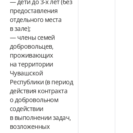
— дети до 3-х лет (без
предоставления
отдельного места
в зале);
— члены семей
добровольцев,
проживающих
на территории
Чувашской
Республики (в период
действия контракта
о добровольном
содействии
в выполнении задач,
возложенных