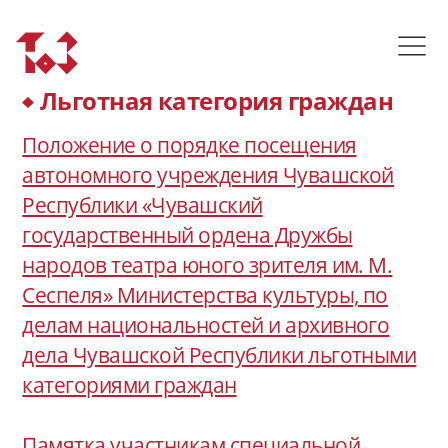
Льготная категория граждан
Положение о порядке посещения
автономного учреждения Чувашской
Республики «Чувашский
государственный ордена Дружбы
народов театра юного зрителя им. М.
Сеспеля» Министерства культуры, по
делам национальностей и архивного
дела Чувашской Республики льготными
категориями граждан
Памятка участникам специальной