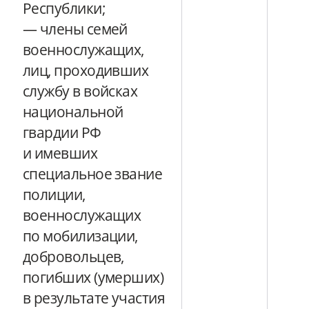
Республики;
— члены семей
военнослужащих,
лиц, проходивших
службу в войсках
национальной
гвардии РФ
и имевших
специальное звание
полиции,
военнослужащих
по мобилизации,
добровольцев,
погибших (умерших)
в результате участия