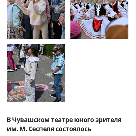
В Чувашском театре юного зрителя
им. М. Сеспеля состоялось