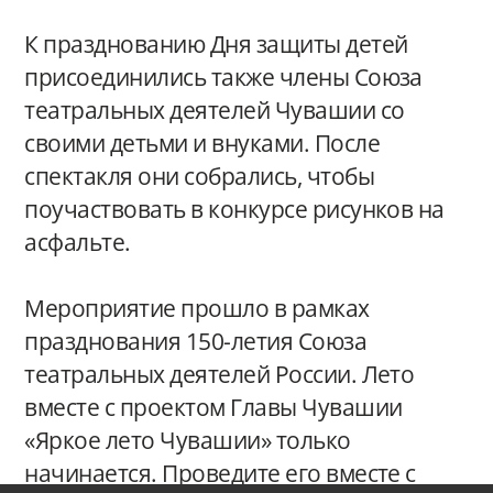
К празднованию Дня защиты детей
присоединились также члены Союза
театральных деятелей Чувашии со
своими детьми и внуками. После
спектакля они собрались, чтобы
поучаствовать в конкурсе рисунков на
асфальте.
Мероприятие прошло в рамках
празднования 150-летия Союза
театральных деятелей России. Лето
вместе с проектом Главы Чувашии
«Яркое лето Чувашии» только
начинается. Проведите его вместе с