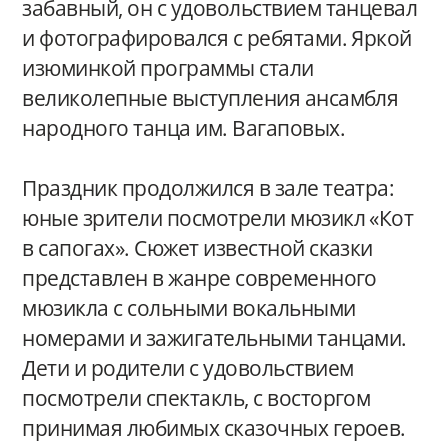
забавный, он с удовольствием танцевал
и фотографировался с ребятами. Яркой
изюминкой программы стали
великолепные выступления ансамбля
народного танца им. Вагаповых.
Праздник продолжился в зале театра:
юные зрители посмотрели мюзикл «Кот
в сапогах». Сюжет известной сказки
представлен в жанре современного
мюзикла с сольными вокальными
номерами и зажигательными танцами.
Дети и родители с удовольствием
посмотрели спектакль, с восторгом
принимая любимых сказочных героев.