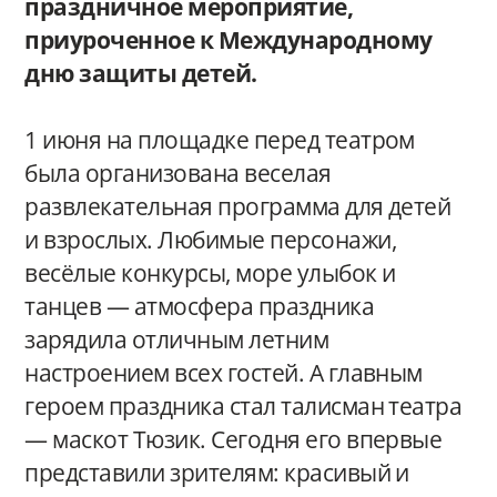
праздничное мероприятие,
приуроченное к Международному
дню защиты детей.
1 июня на площадке перед театром
была организована веселая
развлекательная программа для детей
и взрослых. Любимые персонажи,
весёлые конкурсы, море улыбок и
танцев — атмосфера праздника
зарядила отличным летним
настроением всех гостей. А главным
героем праздника стал талисман театра
— маскот Тюзик. Сегодня его впервые
представили зрителям: красивый и