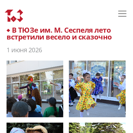
В ТЮЗе им. М. Сеспеля лето
встретили весело и сказочно
1 июня 2026