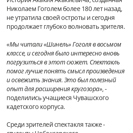
Николаем Гоголем более 180 лет назад,
не утратила своей остроты и сегодня
продолжает глубоко волновать зрителя.
«Мы читали «Шинель» Гоголя в восьмом
классе, и сегодня было интересно вновь
погрузиться в этот сюжет. Спектакль
помог лучше понять смысл произведения
и освежить знания. Это был полезный
опыт для расширения кругозора»
, -
поделились учащиеся Чувашского
кадетского корпуса.
Среди зрителей спектакля также -