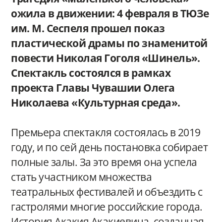
ожила в движении: 4 февраля в ТЮЗе
им. М. Сеспеля прошел показ
пластической драмы по знаменитой
повести Николая Гоголя «Шинель».
Спектакль состоялся в рамках
проекта Главы Чувашии Олега
Николаева «Культурная среда».
Премьера спектакля состоялась в 2019
году, и по сей день постановка собирает
полные залы. За это время она успела
стать участником множества
театральных фестивалей и объездить с
гастролями многие российские города.
История Акакия Акакиевича, созданная