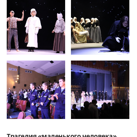
Трагедия «маленького человека»