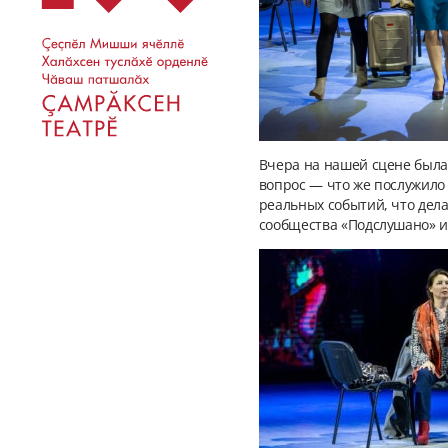
Вчера на нашей сцене была
вопрос — что же послужило
реальных событий, что дел
сообщества «Подслушано» и