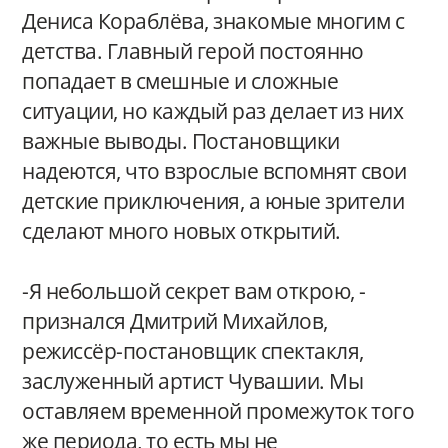
Дениса Кораблёва, знакомые многим с
детства. Главный герой постоянно
попадает в смешные и сложные
ситуации, но каждый раз делает из них
важные выводы. Постановщики
надеются, что взрослые вспомнят свои
детские приключения, а юные зрители
сделают много новых открытий.
-Я небольшой секрет вам открою, -
признался Дмитрий Михайлов,
режиссёр-постановщик спектакля,
заслуженный артист Чувашии. Мы
оставляем временной промежуток того
же периода, то есть мы не