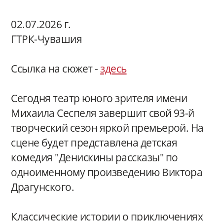
02.07.2026 г.
ГТРК-Чувашия
Ссылка на сюжет -
здесь
Сегодня театр юного зрителя имени
Михаила Сеспеля завершит свой 93-й
творческий сезон яркой премьерой. На
сцене будет представлена детская
комедия "Денискины рассказы" по
одноименному произведению Виктора
Драгунского.
Классические истории о приключениях