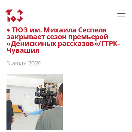
ТЮЗ им. Михаила Сеспеля
закрывает сезон премьерой
«Денискиных рассказов»/ГТРК-
Чувашия
3 июля 2026