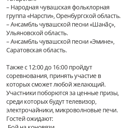
– Народная чувашская фольклорная
группа «Нарспи», Оренбургской область.
– Ансамбль чувашской песни «Шанӑҫ»,
Ульяновской область.
– Ансамбль чувашской песни «Эмине»,
Саратовская область.
Также с 12:00 до 16:00 пройдут
соревнования, принять участие в
которых сможет любой желающий.
Участники поборются за ценные призы,
среди которых будут телевизор,
электрочайники, микроволновые печи.
Гостей ожидают:
Бой на коновязи