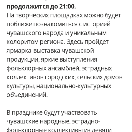
продолжится до 21:00.
На творческих площадках можно будет
поближе познакомиться с историей
чувашского народа и уникальным
колоритом региона. Здесь пройдет
ярмарка-выставка чувашской
продукции, яркие выступления
фольклорных ансамблей, эстрадных
коллективов городских, сельских домов
культуры, национально-культурных
объединений.
В празднике будут участвовать
чувашские народные, эстрадно-
фольклорные коллективы из девяти