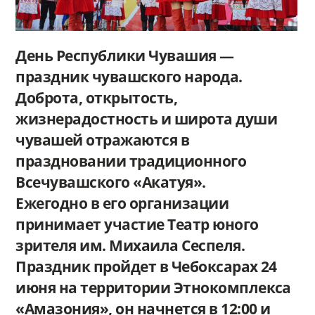
День Республики Чувашия —
праздник чувашского народа.
Доброта, открытость,
жизнерадостность и широта души
чувашей отражаются в
праздновании традиционного
Всечувашского «Акатуя».
Ежегодно в его организации
принимает участие Театр юного
зрителя им. Михаила Сеспеля.
Праздник пройдет в Чебоксарах 24
июня на территории Этнокомплекса
«Амазония», он начнется в 12:00 и