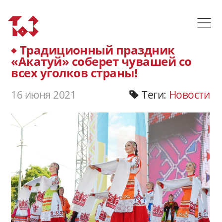
Традиционный праздник
«Акатуй» соберет чувашей со
всех уголков страны!
16 июня 2021
Теги:
Новости