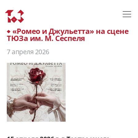
«Ромео и Джульетта» на сцене
ТЮЗа им. М. Сеспеля
7 апреля 2026