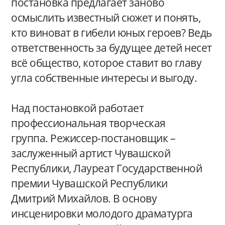
постановка предлагает заново
осмыслить известный сюжет и понять,
кто виноват в гибели юных героев? Ведь
ответственность за будущее детей несет
всё общество, которое ставит во главу
угла собственные интересы и выгоду.
Над постановкой работает
профессиональная творческая
группа. Режиссер-постановщик –
заслуженный артист Чувашской
Республики, Лауреат Государственной
премии Чувашской Республики
Дмитрий Михайлов. В основу
инсценировки молодого драматурга