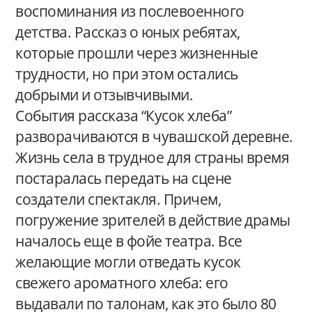
воспоминания из послевоенного
детства. Рассказ о юных ребятах,
которые прошли через жизненные
трудности, но при этом остались
добрыми и отзывчивыми.
События рассказа “Кусок хлеба”
разворачиваются в чувашской деревне.
Жизнь села в трудное для страны время
постаралась передать на сцене
создатели спектакля. Причем,
погружение зрителей в действие драмы
началось еще в фойе театра. Все
желающие могли отведать кусок
свежего ароматного хлеба: его
выдавали по талонам, как это было 80