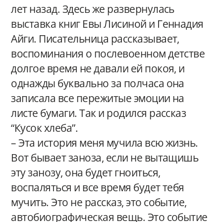
лет назад. Здесь же развернулась
выставка книг Евы Лисиной и Геннадия
Айги. Писательница рассказывает,
воспоминания о послевоенном детстве
долгое время не давали ей покоя, и
однажды буквально за полчаса она
записала все пережитые эмоции на
листе бумаги. Так и родился рассказ
“Кусок хлеба”.
– Эта история меня мучила всю жизнь.
Вот бывает заноза, если не вытащишь
эту занозу, она будет гноиться,
воспаляться и все время будет тебя
мучить. Это не рассказ, это событие,
автобиографическая вещь. Это событие