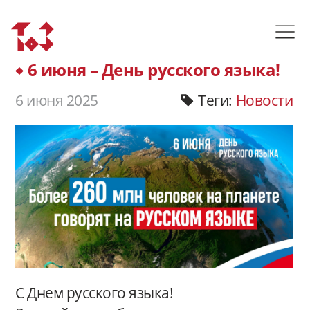
6 июня – День русского языка!
6 июня 2025
Теги:
Новости
С Днем русского языка!