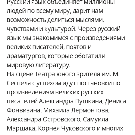
Русский язык объединяет миллионы
людей по всему миру, дарит нам
возможность делиться мыслями,
чувствами и культурой. Через русский
язык мы знакомимся с произведениями
великих писателей, поэтов и
драматургов, которые обогатили
мировую литературу.
На сцене Театра юного зрителя им. М.
Сеспеля с успехом идут постановки по
произведениям великих русских
писателей Александра Пушкина, Дениса
Фонвизина, Михаила Лермонтова,
Александра Островского, Самуила
Маршака, Корнея Чуковского и многих