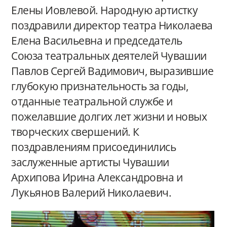
Елены Иовлевой. Народную артистку
поздравили директор театра Николаева
Елена Васильевна и председатель
Союза театральных деятелей Чувашии
Павлов Сергей Вадимович, выразившие
глубокую признательность за годы,
отданные театральной службе и
пожелавшие долгих лет жизни и новых
творческих свершений. К
поздравлениям присоединились
заслуженные артисты Чувашии
Архипова Ирина Александровна и
Лукьянов Валерий Николаевич.