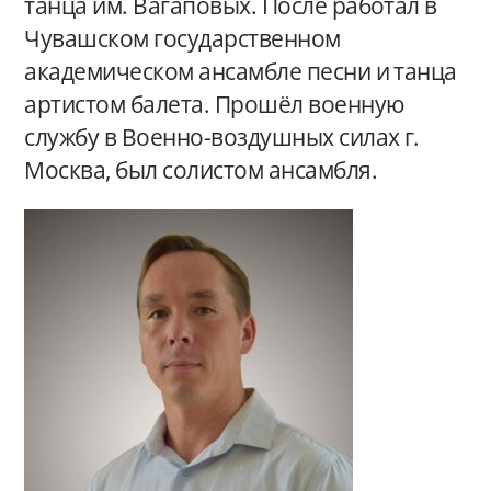
танца им. Вагаповых. После работал в
Чувашском государственном
академическом ансамбле песни и танца
артистом балета. Прошёл военную
службу в Военно-воздушных силах г.
Москва, был солистом ансамбля.