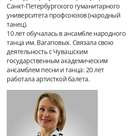
Санкт-Петербургского гуманитарного
университета профсоюзов (народный
танец).
10 лет обучалась в ансамбле народного
танца им. Вагаповых. Связала свою
деятельность с Чувашским
государственным академическим
ансамблем песни и танца: 20 лет
работала артисткой балета.