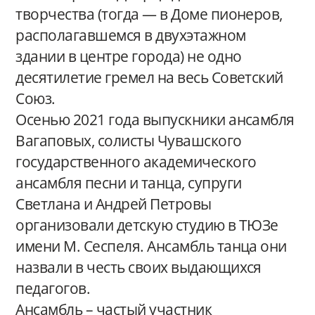
творчества (тогда — в Доме пионеров,
располагавшемся в двухэтажном
здании в центре города) не одно
десятилетие гремел на весь Советский
Союз.
Осенью 2021 года выпускники ансамбля
Вагаповых, солисты Чувашского
государственного академического
ансамбля песни и танца, супруги
Светлана и Андрей Петровы
организовали детскую студию в ТЮЗе
имени М. Сеспеля. Ансамбль танца они
назвали в честь своих выдающихся
педагогов.
Ансамбль – частый участник