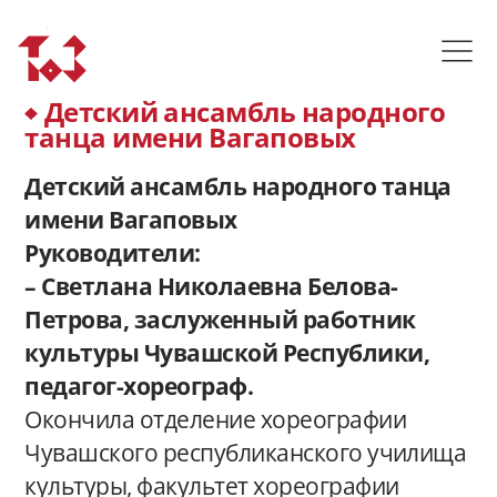
Детский ансамбль народного
танца имени Вагаповых
Детский ансамбль народного танца
имени Вагаповых
Руководители:
– Светлана Николаевна Белова-
Петрова, заслуженный работник
культуры Чувашской Республики,
педагог-хореограф.
Окончила отделение хореографии
Чувашского республиканского училища
культуры, факультет хореографии