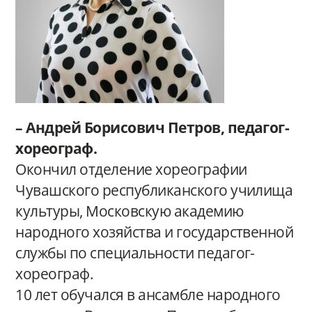
– Андрей Борисович Петров, педагог-
хореограф.
Окончил отделение хореографии
Чувашского республиканского училища
культуры, Московскую академию
народного хозяйства и государственной
службы по специальности педагог-
хореограф.
10 лет обучался в ансамбле народного