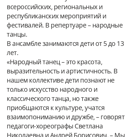
всероссийских, региональных и
республиканских мероприятий и
фестивалей. В репертуаре – народные
танцы.
В ансамбле занимаются дети от 5 до 13
лет.
«Народный танец – это красота,
выразительность и артистичность. В
нашем коллективе дети познают не
только искусство народного и
классического танца, но также
приобщаются к культуре, учатся
взаимопониманию и дружбе, – говорят
педагоги-хореографы Светлана
Николаевна и Андрей Борисович. – Мы