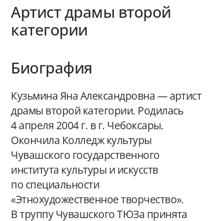
Артист драмы второй
категории
Биография
Кузьмина Яна Александровна — артист
драмы второй категории. Родилась
4 апреля 2004 г. в г. Чебоксары.
Окончила Колледж культуры
Чувашского государственного
института культуры и искусств
по специальности
«Этнохудожественное творчество».
В труппу Чувашского ТЮЗа принята