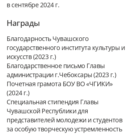
в сентябре 2024 г.
Награды
Благодарность Чувашского
государственного института культуры и
искусств (2023 г.)
Благодарственное письмо Главы
администрации г.Чебоксары (2023 г.)
Почетная грамота БОУ ВО «ЧГИКИ»
(2024 г.)
Специальная стипендия Главы
Чувашской Республики для
представителей молодежи и студентов
за особую творческую устремленность