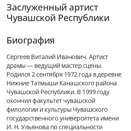
Заслуженный артист
Чувашской Республики
Биография
Сергеев Виталий Иванович. Артист
драмы — ведущий мастер сцены.
Родился 2 сентября 1972 года в деревне
Нижние Татмыши Канашского района
Чувашской Республики. В 1999 году
окончил факультет чувашской
филологии и культуры Чувашского
государственного университета имени
И. Н. Ульянова по специальности