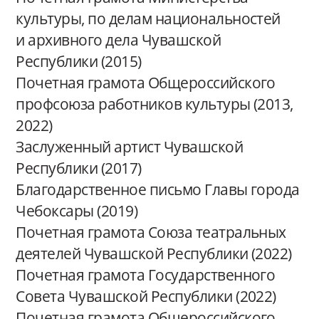
культуры, по делам национальностей
и архивного дела Чувашской
Республики (2015)
Почетная грамота Общероссийского
профсоюза работников культуры (2013,
2022)
Заслуженный артист Чувашской
Республики (2017)
Благодарственное письмо Главы города
Чебоксары (2019)
Почетная грамота Союза театральных
деятелей Чувашской Республики (2022)
Почетная грамота Государственного
Совета Чувашской Республики (2022)
Почетная грамота Общероссийского