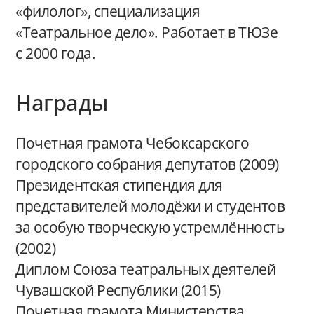
«филолог», специализация
«Театральное дело». Работает в ТЮЗе
с 2000 года.
Награды
Почетная грамота Чебоксарского
городского собрания депутатов (2009)
Президентская стипендия для
представителей молодёжи и студентов
за особую творческую устремлённость
(2002)
Диплом Союза театральных деятелей
Чувашской Республики (2015)
Почетная грамота Министерства