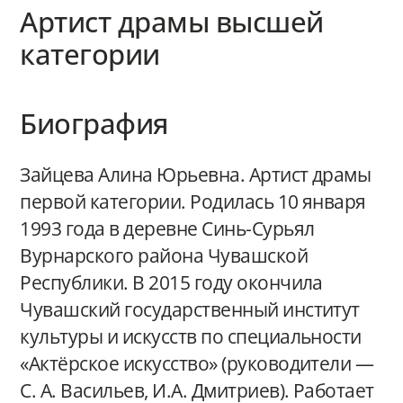
Артист драмы высшей
категории
Биография
Зайцева Алина Юрьевна. Артист драмы
первой категории. Родилась 10 января
1993 года в деревне Синь-Сурьял
Вурнарского района Чувашской
Республики. В 2015 году окончила
Чувашский государственный институт
культуры и искусств по специальности
«Актёрское искусство» (руководители —
С. А. Васильев, И.А. Дмитриев). Работает