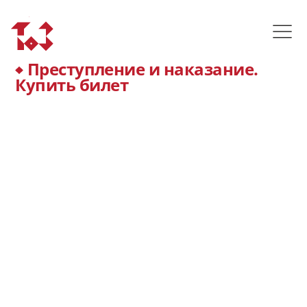
Преступление и наказание.
Купить билет