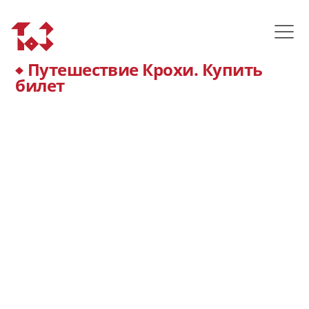
Путешествие Крохи. Купить
билет