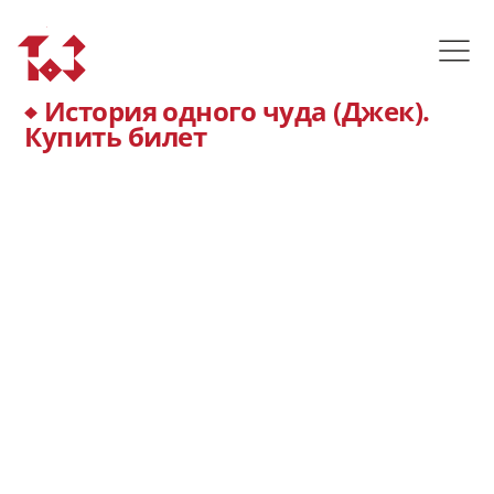
История одного чуда (Джек).
Купить билет