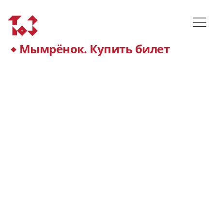
Мымрёнок. Купить билет