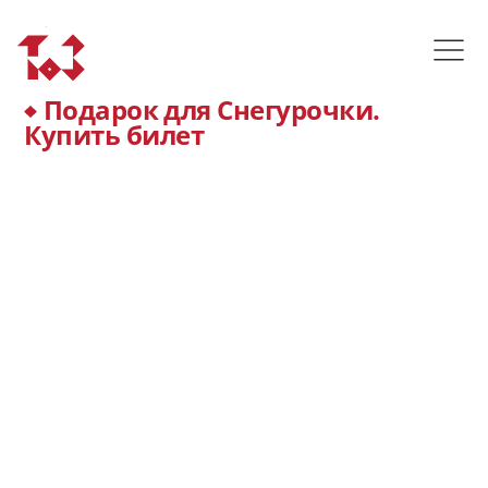
Подарок для Снегурочки.
Купить билет