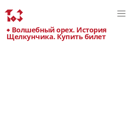
Волшебный орех. История
Щелкунчика. Купить билет